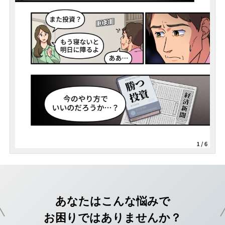
あなたはこんな悩みで
お困りではありませんか？