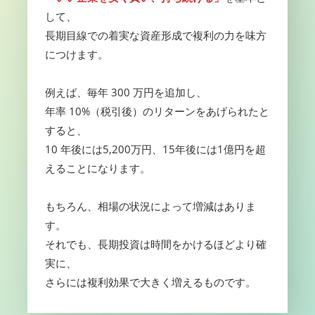
して、
長期目線での着実な資産形成で複利の力を味方
につけます。
例えば、毎年 300 万円を追加し、
年率 10%（税引後）のリターンをあげられたと
すると、
10 年後には5,200万円、15年後には1億円を超
えることになります。
もちろん、相場の状況によって増減はありま
す。
それでも、長期投資は時間をかけるほどより確
実に、
さらには複利効果で大きく増えるものです。