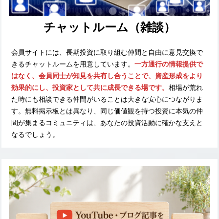
チャットルーム（雑談）
会員サイトには、長期投資に取り組む仲間と自由に意見交換で
きるチャットルームを用意しています。
一方通行の情報提供で
はなく、会員同士が知見を共有し合うことで、資産形成をより
効果的にし、投資家として共に成長できる場です。
相場が荒れ
た時にも相談できる仲間がいることは大きな安心につながりま
す。無料掲示板とは異なり、同じ価値観を持つ投資に本気の仲
間が集まるコミュニティは、あなたの投資活動に確かな支えと
なるでしょう。