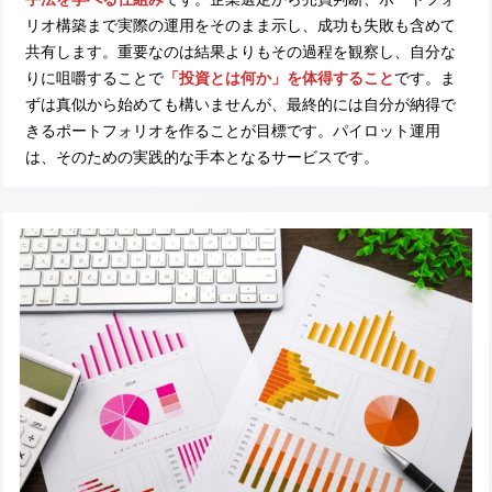
リオ構築まで実際の運用をそのまま示し、成功も失敗も含めて
共有します。重要なのは結果よりもその過程を観察し、自分な
りに咀嚼することで
「投資とは何か」を体得すること
です。ま
ずは真似から始めても構いませんが、最終的には自分が納得で
きるポートフォリオを作ることが目標です。パイロット運用
は、そのための実践的な手本となるサービスです。