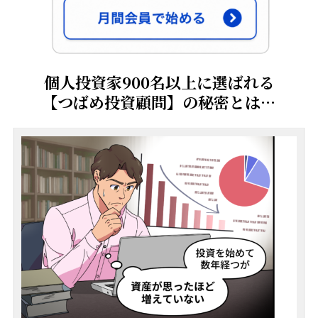
個人投資家900名以上に選ばれる
【つばめ投資顧問】の秘密とは…