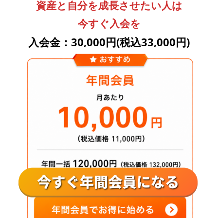
資産と自分を成長させたい人は
今すぐ入会を
入会金：30,000円(税込33,000円)