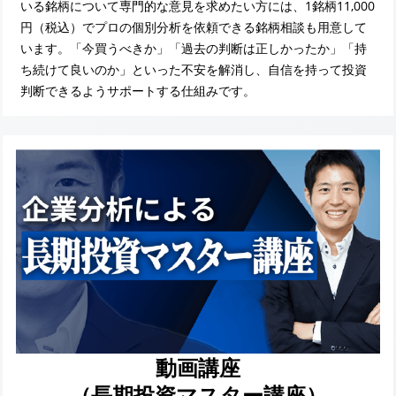
いる銘柄について専門的な意見を求めたい方には、1銘柄11,000
円（税込）でプロの個別分析を依頼できる銘柄相談も用意して
います。「今買うべきか」「過去の判断は正しかったか」「持
ち続けて良いのか」といった不安を解消し、自信を持って投資
判断できるようサポートする仕組みです。
動画講座
（長期投資マスター講座）