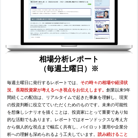
相場分析レポート
（毎週土曜日）※
毎週土曜日に発行するレポートでは、
その時々の相場や経済状
況、長期投資家が考えるべき視点をお伝えします。
創業以来9年
間続くこの配信は、リアルタイムで起きた事象を理解し、現実
の投資判断に役立てていただくためのものです。未来の可能性
を想像しシナリオを描くことは、投資家にとって重要であり知
的な活動でもあります。レポートではオーソドックスな考え方
から個人的な視点まで幅広く共有し、パイロット運用や企業分
析への理解も深められるよう工夫しています。
読み続けること