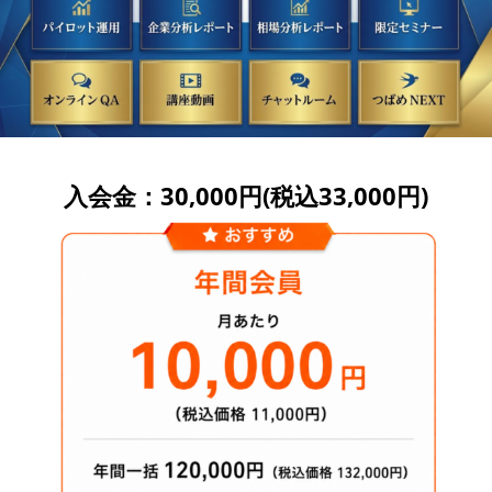
入会金：30,000円(税込33,000円)