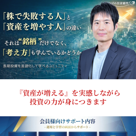
『資産が増える』を実感しながら
投資の力が身につきます