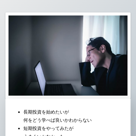
長期投資を始めたいが
何をどう学べば良いかわからない
短期投資をやってみたが