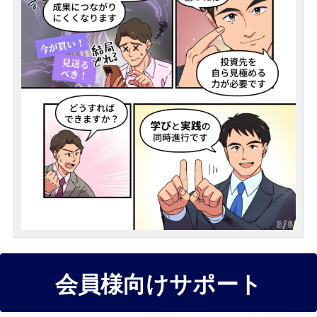
会員様向けサポート