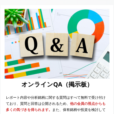
オンラインQA（掲示板）
レポート内容や分析銘柄に関する質問はすべて無料で受け付け
ており、質問と回答は公開されるため、
他の会員の視点からも
多くの気づきを得られます。
また、保有銘柄や投資を検討して