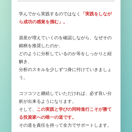
学んでから実践するのではなく
「実践をしなが
ら成功の感覚を掴む」。
資産が増えていくのを確認しながら、なぜその
銘柄を推奨したのか、
どのように分析しているのか等をしっかりと紐
解き、
分析のスキルを少しずつ身に付けていきましょ
う。
コツコツと継続していただければ、必ず良い分
析が出来るようになります。
そして、
この実践と学びの同時進行こそが勝て
る投資家への唯一の道です。
その道を責任を持って全力でサポートします。