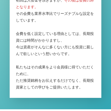
初回は入会金を頂きますが、
その後は会費のみ
となります。
その会費も業界水準比でリーズナブルな設定を
しています。
会費を低く設定している理由としては、長期投
資には時間がかかりますし、
今は資産がそんなに多くない方にも投資に親し
んで欲しいという想いからです。
私たちはその成果をより会員様に得ていただく
ために、
ただ推奨銘柄をお伝えするだけでなく、長期投
資家としての学びをご提供いたします。