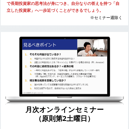
で長期投資家の思考法が身につき、自分なりの答えを持つ「自
立した投資家」へ一歩近づくことができるでしょう。
※セミナー週除く
月次オンラインセミナー
（原則第2土曜日）