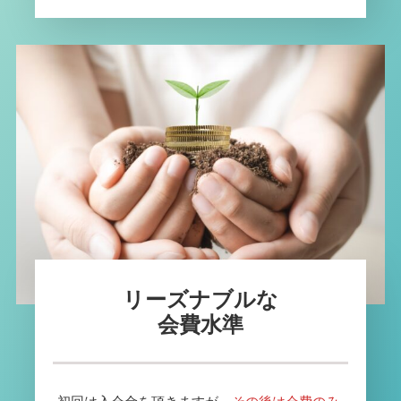
リーズナブルな
会費水準