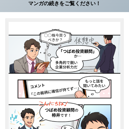
マンガの続きをご覧ください！