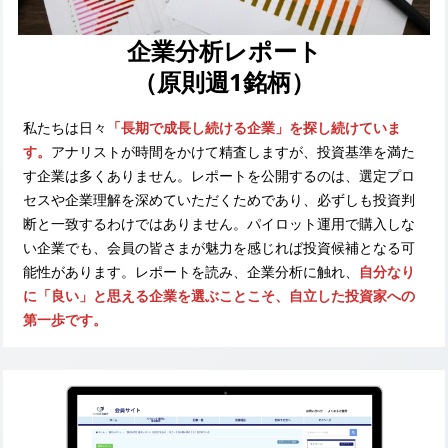
企業分析レポート
（原則週1銘柄）
私たちは日々
「長期で成長し続ける企業」を探し続けていま
す。
アナリストが時間をかけて精査しますが、投資基準を満た
す企業は多くありません。レポートを公開するのは、選定プロ
セスや企業理解を深めていただくためであり、必ずしも投資判
断と一致するわけではありません。パイロット運用で購入しな
い企業でも、会員の皆さまが魅力を感じれば投資候補となる可
能性があります。レポートを読み、企業分析に触れ、
自分なり
に「良い」と思える企業を選ぶことこそ、自立した投資家への
第一歩です。