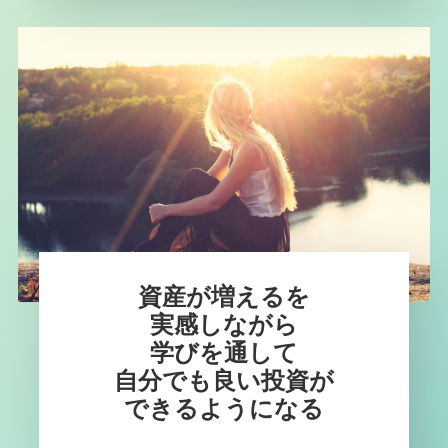
資産が増えるを
実感しながら
学びを通して
自分でも良い投資が
できるようになる