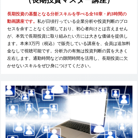
長期投資の基盤となる分析スキルを学べる全10章・約3時間の
動画講座です。
私が日頃行っている企業分析や投資判断のプロ
セスを余すことなく公開しており、初心者向けとは言えません
が、本気で長期投資に取り組みたい方には大きな価値を提供し
ます。本来3万円（税込）で販売している講座を、会員は追加料
金なしで視聴可能です。分析力の有無は投資判断の質を大きく
左右します。通勤時間などの隙間時間を活用し、長期投資に欠
かせないスキルをぜひ身につけてください。