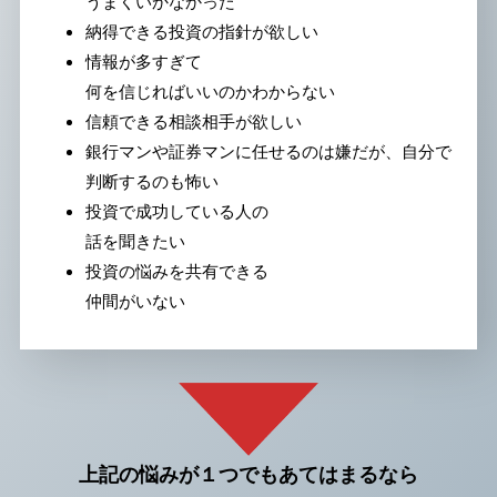
うまくいかなかった
納得できる投資の指針が欲しい
情報が多すぎて
何を信じればいいのかわからない
信頼できる相談相手が欲しい
銀行マンや証券マンに任せるのは嫌だが、自分で
判断するのも怖い
投資で成功している人の
話を聞きたい
投資の悩みを共有できる
仲間がいない
上記の悩みが１つでもあてはまるなら